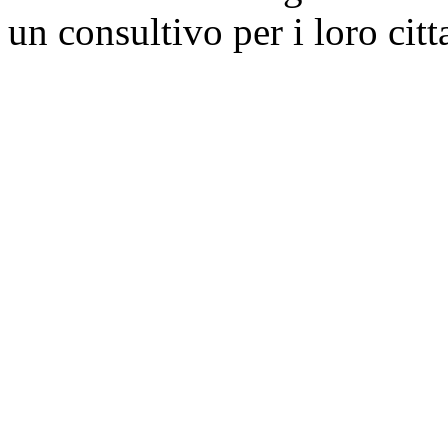
un consultivo per i loro citt