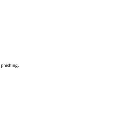
 phishing.