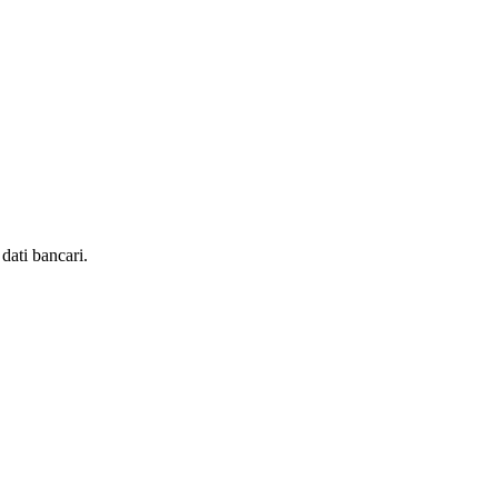
dati bancari.