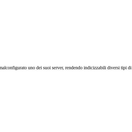
lconfigurato uno dei suoi server, rendendo indicizzabili diversi tipi di 