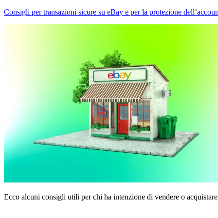
Consigli per transazioni sicure su eBay e per la protezione dell’accoun
Ecco alcuni consigli utili per chi ha intenzione di vendere o acquistar