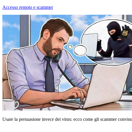
Accesso remoto e scammer
Usare la persuasione invece dei virus: ecco come gli scammer convinc