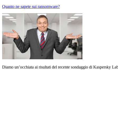
Quanto ne sapete sui ransomware?
Diamo un’occhiata ai risultati del recente sondaggio di Kaspersky L