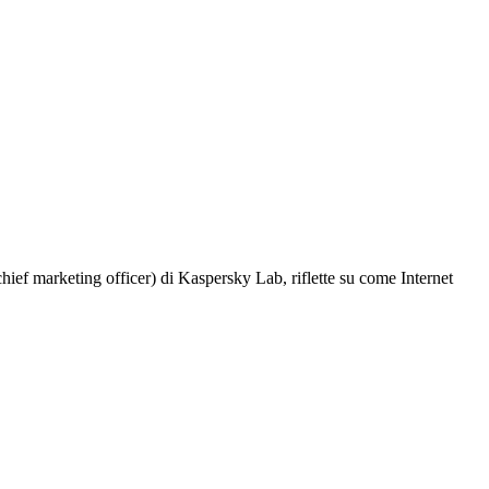
ief marketing officer) di Kaspersky Lab, riflette su come Internet