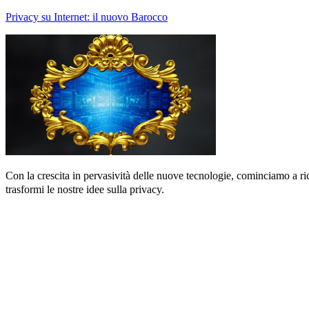
Privacy su Internet: il nuovo Barocco
Con la crescita in pervasività delle nuove tecnologie, cominciamo a r
trasformi le nostre idee sulla privacy.