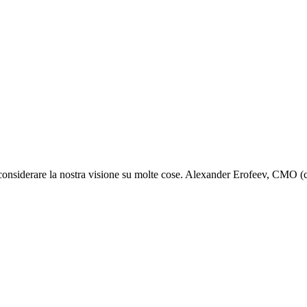
iconsiderare la nostra visione su molte cose. Alexander Erofeev, CMO (ch