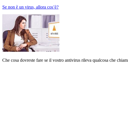
Se non è un virus, allora cos’è?
Che cosa dovreste fare se il vostro antivirus rileva qualcosa che chiam