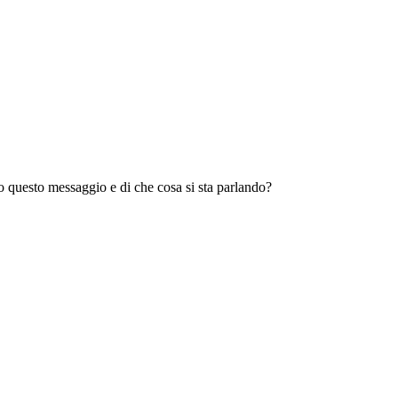
ro questo messaggio e di che cosa si sta parlando?