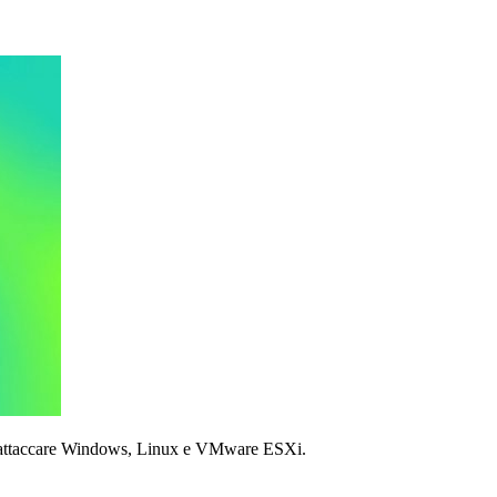
i attaccare Windows, Linux e VMware ESXi.