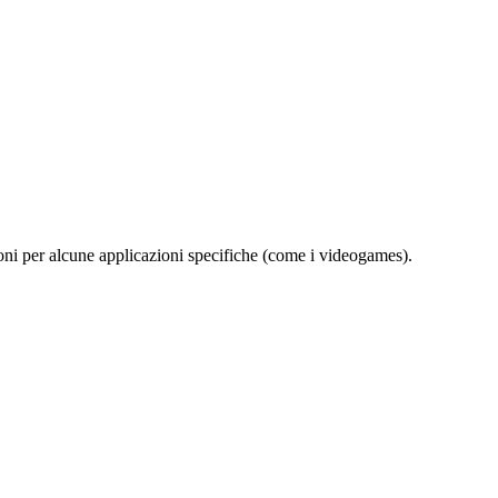
ioni per alcune applicazioni specifiche (come i videogames).