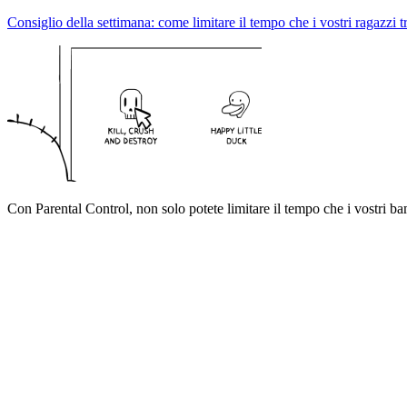
Consiglio della settimana: come limitare il tempo che i vostri ragazzi
Con Parental Control, non solo potete limitare il tempo che i vostri b