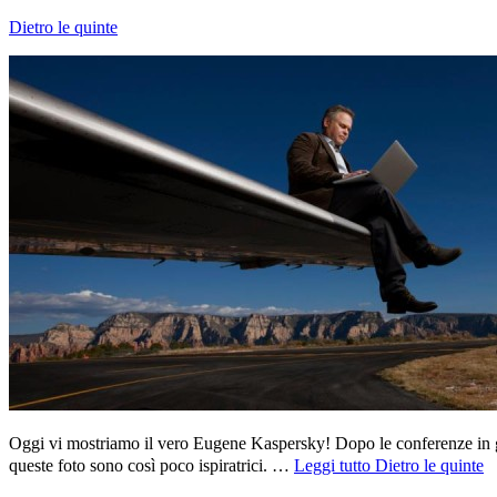
Dietro le quinte
Oggi vi mostriamo il vero Eugene Kaspersky! Dopo le conferenze in g
queste foto sono così poco ispiratrici. …
Leggi tutto
Dietro le quinte