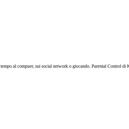
o tempo al compuer, sui social network o giocando. Parental Control di Ka