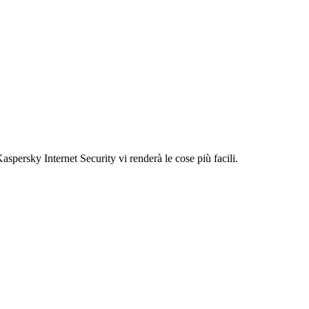
spersky Internet Security vi renderà le cose più facili.