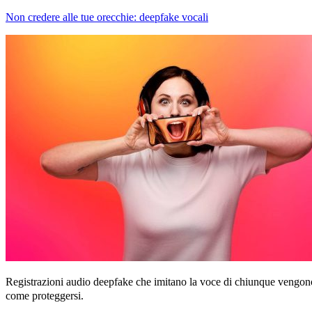
Non credere alle tue orecchie: deepfake vocali
Registrazioni audio deepfake che imitano la voce di chiunque vengono 
come proteggersi.