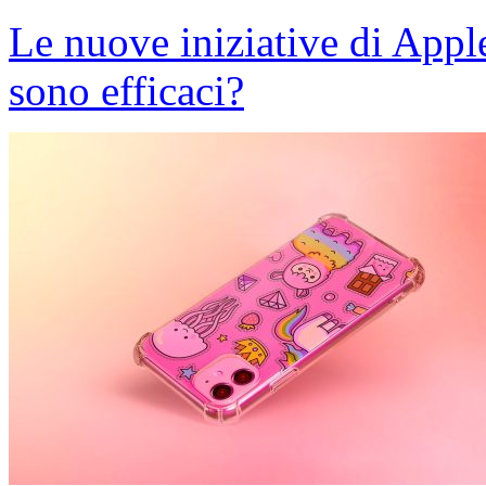
Le nuove iniziative di Appl
sono efficaci?